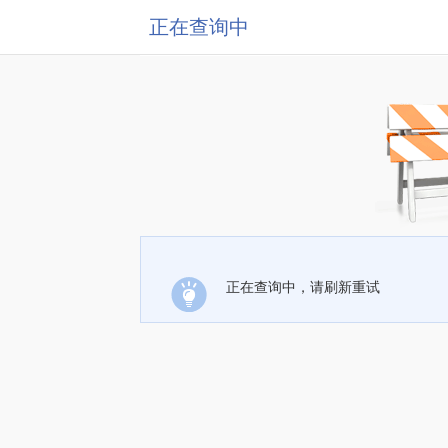
正在查询中
正在查询中，请刷新重试