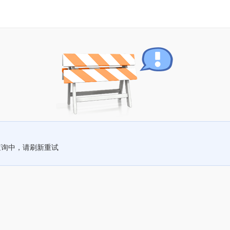
查询中，请刷新重试