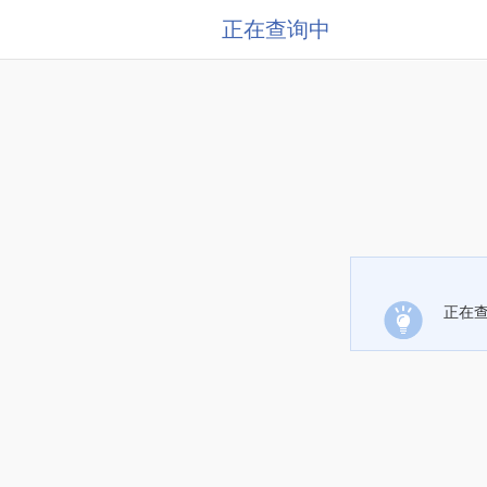
正在查询中
正在