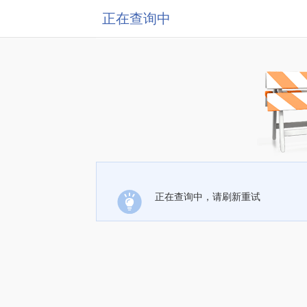
正在查询中
正在查询中，请刷新重试