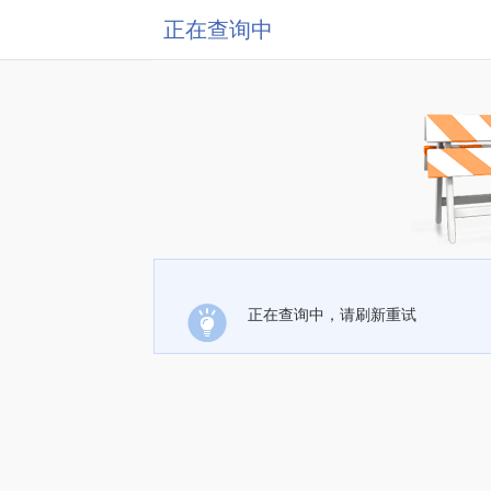
正在查询中
正在查询中，请刷新重试