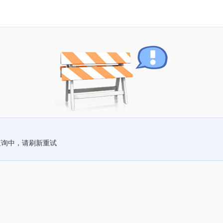
查询中，请刷新重试