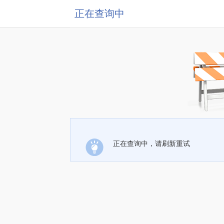
正在查询中
正在查询中，请刷新重试